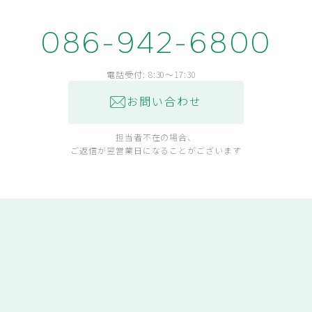
086-942-6800
電話受付: 8:30～17:30
お問い合わせ
担当者不在の場合、
ご返信が翌営業日になることがございます