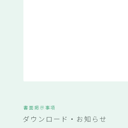
書面掲示事項
ダウンロード・お知らせ