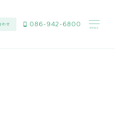
086-942-6800
合わせ