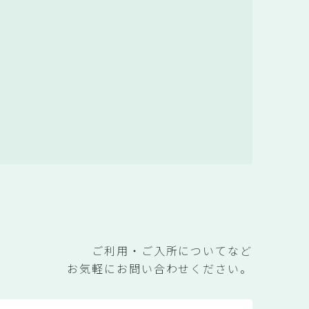
ご利用・ご入所についてなど
お気軽にお問い合わせください。