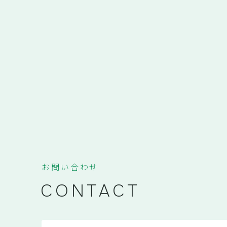
お問い合わせ
CONTACT