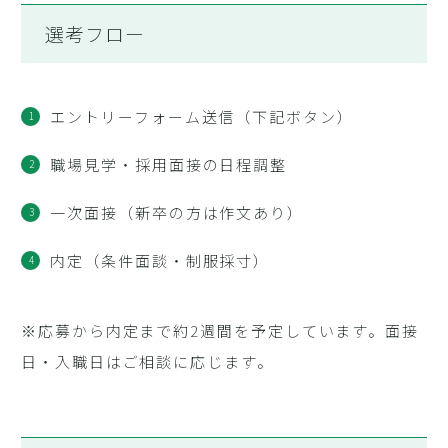
選考フロー
エントリーフォーム送信（下記ボタン）
職場見学・採用面接の日程調整
一次面接（新卒の方は作文あり）
内定（条件面談・制服採寸）
※応募から内定まで約2週間を予定しています。面接
日・入職日はご相談に応じます。