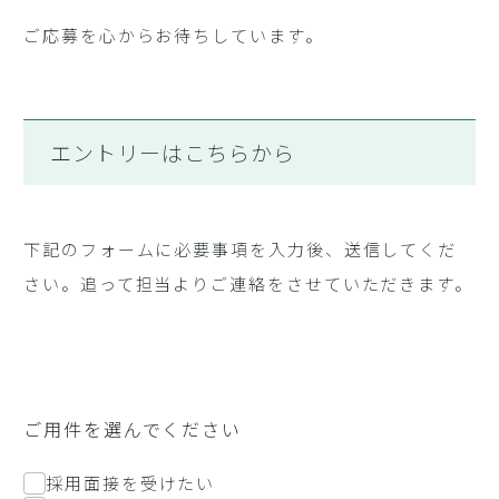
ご応募を心からお待ちしています。
エントリーはこちらから
下記のフォームに必要事項を入力後、送信してくだ
さい。追って担当よりご連絡をさせていただきます。
ご用件を選んでください
採用面接を受けたい