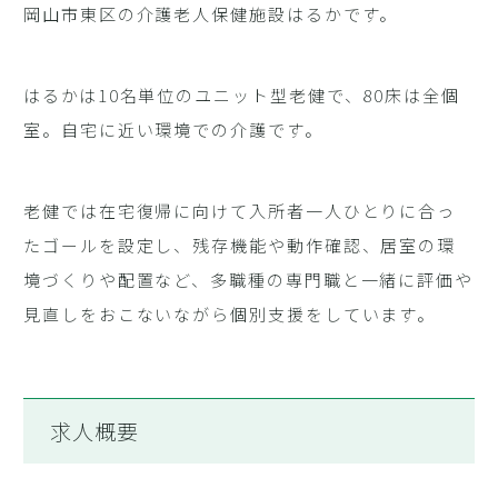
岡山市東区の介護老人保健施設はるかです。
はるかは10名単位のユニット型老健で、80床は全個
室。自宅に近い環境での介護です。
老健では在宅復帰に向けて入所者一人ひとりに合っ
たゴールを設定し、残存機能や動作確認、居室の環
境づくりや配置など、多職種の専門職と一緒に評価や
見直しをおこないながら個別支援をしています。
求人概要