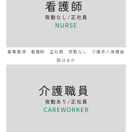
募集要項 看護師 正社員 夜勤なし 介護老人保健施
設はるか