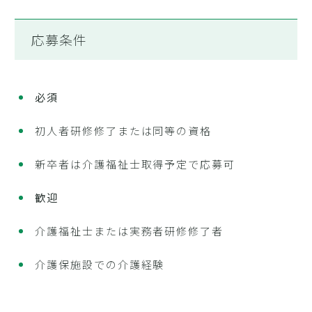
応募条件
必須
初人者研修修了または同等の資格
新卒者は介護福祉士取得予定で応募可
歓迎
介護福祉士または実務者研修修了者
介護保施設での介護経験