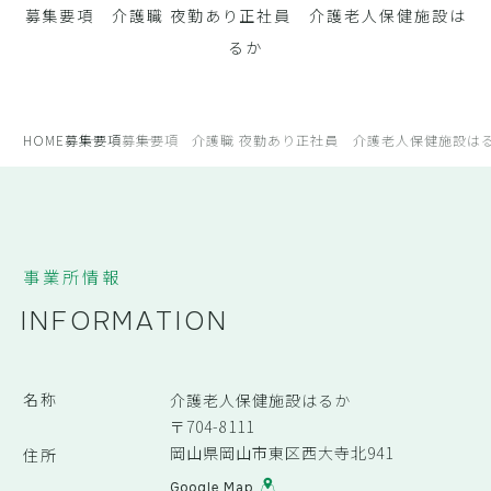
募集要項 介護職 夜勤あり正社員 介護老人保健施設は
るか
HOME
募集要項
募集要項 介護職 夜勤あり正社員 介護老人保健施設は
事業所情報
INFORMATION
名称
介護老人保健施設はるか
〒704-8111
岡山県岡山市東区西大寺北941
住所
Google Map