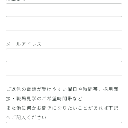
メールアドレス
ご返信の電話が受けやすい曜日や時間帯、採用面
接・職場見学のご希望時間帯など
また他に何かお聞きになりたいことがあれば下記
へご記入ください