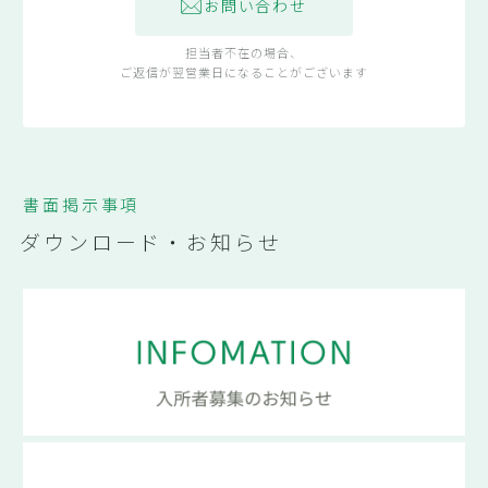
お問い合わせ
担当者不在の場合、
ご返信が翌営業日になることがございます
書面掲示事項
ダウンロード・お知らせ