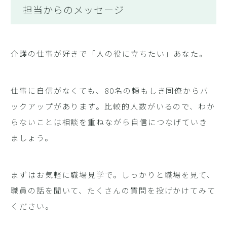
担当からのメッセージ
介護の仕事が好きで「人の役に立ちたい」あなた。
仕事に自信がなくても、80名の頼もしき同僚からバ
ックアップがあります。比較的人数がいるので、わか
らないことは相談を重ねながら自信につなげていき
ましょう。
まずはお気軽に職場見学で。しっかりと職場を見て、
職員の話を聞いて、たくさんの質問を投げかけてみて
ください。