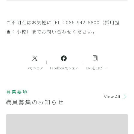
ご不明点はお気軽にTEL：086-942-6800（採用担
当：小椋）までお問い合わせください。
Xでシェア
Facebookでシェア
URLをコピー
募集要項
View All
職員募集のお知らせ