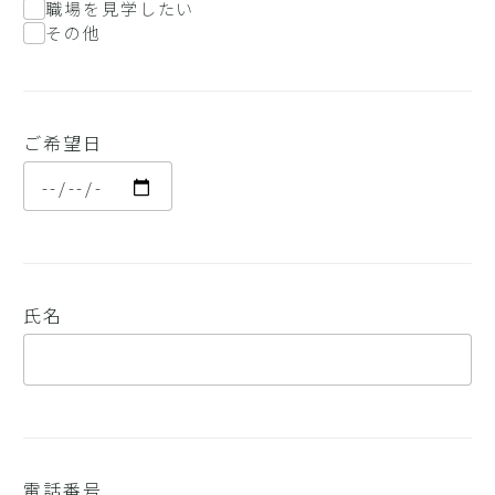
職場を見学したい
その他
ご希望日
氏名
電話番号