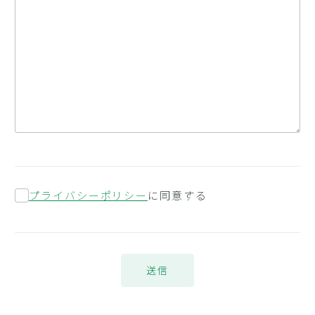
プライバシーポリシー
に同意する